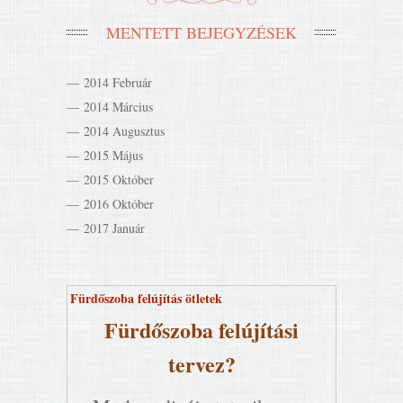
MENTETT BEJEGYZÉSEK
2014 Február
2014 Március
2014 Augusztus
2015 Május
2015 Október
2016 Október
2017 Január
Fürdőszoba felújítás ötletek
Fürdőszoba felújítási
tervez?