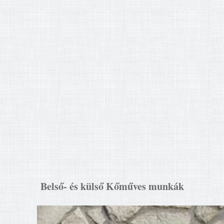
Belső- és külső Kőműves munkák