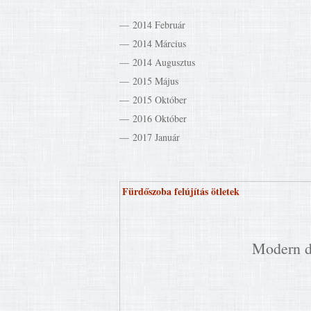
2014 Február
2014 Március
2014 Augusztus
2015 Május
2015 Október
2016 Október
2017 Január
Fürdőszoba felújítás ötletek
Modern di