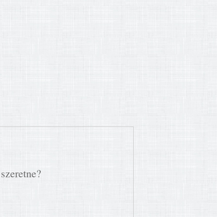
 szeretne?