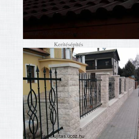
Kerítésépítés