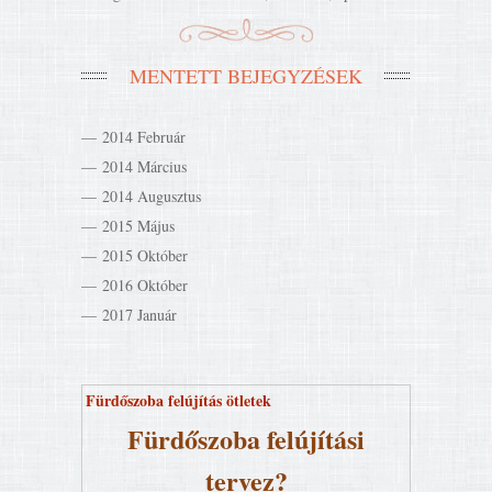
MENTETT BEJEGYZÉSEK
2014 Február
2014 Március
2014 Augusztus
2015 Május
2015 Október
2016 Október
2017 Január
Fürdőszoba felújítás ötletek
Fürdőszoba felújítási
tervez?