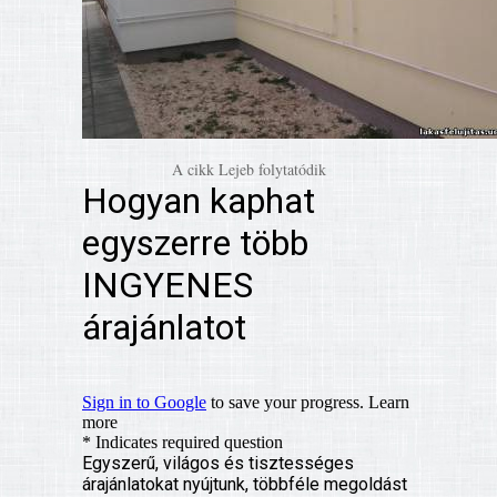
A cikk Lejeb folytatódik