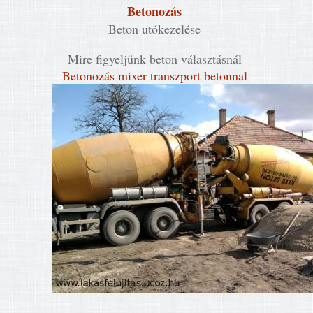
Betonozás
Beton utókezelése
Mire figyeljünk beton választásnál
Betonozás mixer transzport betonnal