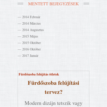
MENTETT BEJEGYZÉSEK
2014 Február
2014 Március
2014 Augusztus
2015 Május
2015 Október
2016 Október
2017 Január
Fürdőszoba felújítás ötletek
Fürdőszoba felújítási
tervez?
Modern dizájn tetszik vagy