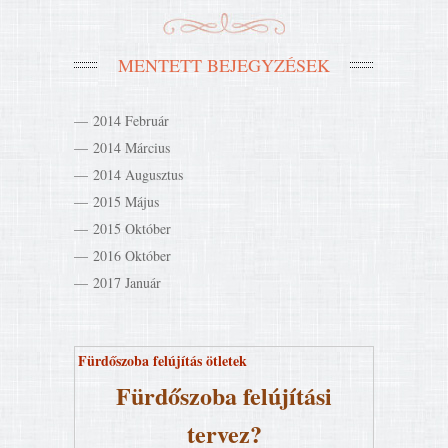
MENTETT BEJEGYZÉSEK
2014 Február
2014 Március
2014 Augusztus
2015 Május
2015 Október
2016 Október
2017 Január
Fürdőszoba felújítás ötletek
Fürdőszoba felújítási
tervez?